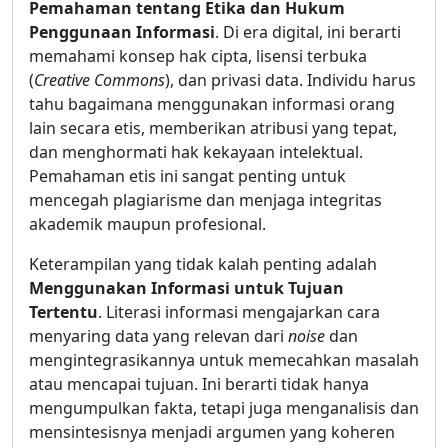
Pemahaman tentang Etika dan Hukum
Penggunaan Informasi
. Di era digital, ini berarti
memahami konsep hak cipta, lisensi terbuka
(
Creative Commons
), dan privasi data. Individu harus
tahu bagaimana menggunakan informasi orang
lain secara etis, memberikan atribusi yang tepat,
dan menghormati hak kekayaan intelektual.
Pemahaman etis ini sangat penting untuk
mencegah plagiarisme dan menjaga integritas
akademik maupun profesional.
Keterampilan yang tidak kalah penting adalah
Menggunakan Informasi untuk Tujuan
Tertentu
. Literasi informasi mengajarkan cara
menyaring data yang relevan dari
noise
dan
mengintegrasikannya untuk memecahkan masalah
atau mencapai tujuan. Ini berarti tidak hanya
mengumpulkan fakta, tetapi juga menganalisis dan
mensintesisnya menjadi argumen yang koheren