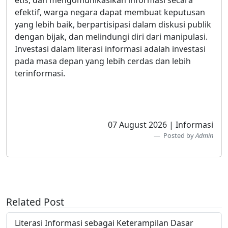
etis, dan mengomunikasikan informasi secara
efektif, warga negara dapat membuat keputusan
yang lebih baik, berpartisipasi dalam diskusi publik
dengan bijak, dan melindungi diri dari manipulasi.
Investasi dalam literasi informasi adalah investasi
pada masa depan yang lebih cerdas dan lebih
terinformasi.
07 August 2026 | Informasi
Posted by
Admin
Related Post
Literasi Informasi sebagai Keterampilan Dasar