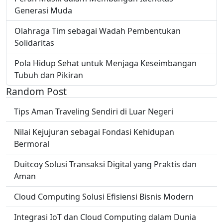
Generasi Muda
Olahraga Tim sebagai Wadah Pembentukan
Solidaritas
Pola Hidup Sehat untuk Menjaga Keseimbangan
Tubuh dan Pikiran
Random Post
Tips Aman Traveling Sendiri di Luar Negeri
Nilai Kejujuran sebagai Fondasi Kehidupan
Bermoral
Duitcoy Solusi Transaksi Digital yang Praktis dan
Aman
Cloud Computing Solusi Efisiensi Bisnis Modern
Integrasi IoT dan Cloud Computing dalam Dunia