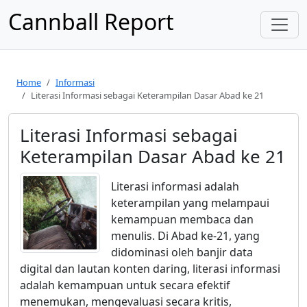
Cannball Report
Home
Informasi
Literasi Informasi sebagai Keterampilan Dasar Abad ke 21
Literasi Informasi sebagai
Keterampilan Dasar Abad ke 21
Literasi informasi adalah
keterampilan yang melampaui
kemampuan membaca dan
menulis. Di Abad ke-21, yang
didominasi oleh banjir data
digital dan lautan konten daring, literasi informasi
adalah kemampuan untuk secara efektif
menemukan, mengevaluasi secara kritis,