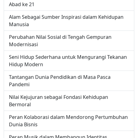
Abad ke 21
Alam Sebagai Sumber Inspirasi dalam Kehidupan
Manusia
Perubahan Nilai Sosial di Tengah Gempuran
Modernisasi
Seni Hidup Sederhana untuk Mengurangi Tekanan
Hidup Modern
Tantangan Dunia Pendidikan di Masa Pasca
Pandemi
Nilai Kejujuran sebagai Fondasi Kehidupan
Bermoral
Peran Kolaborasi dalam Mendorong Pertumbuhan
Dunia Bisnis
Peran Musik dalam Membangun Identitas