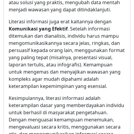
atau solusi yang praktis, mengubah data mentah
menjadi wawasan yang dapat ditindaklanjuti.
Literasi informasi juga erat kaitannya dengan
Komunikasi yang Efektif
. Setelah informasi
ditemukan dan dianalisis, individu harus mampu
mengomunikasikannya secara jelas, ringkas, dan
persuasif kepada orang lain, menggunakan format
yang paling tepat (misalnya, presentasi visual,
laporan tertulis, atau infografis). Kemampuan
untuk mengemas dan menyajikan wawasan yang
kompleks agar mudah dipahami adalah
keterampilan kepemimpinan yang esensial.
Kesimpulannya, literasi informasi adalah
keterampilan dasar yang memberdayakan individu
untuk berhasil di masyarakat pengetahuan.
Dengan menguasai kemampuan menemukan,
mengevaluasi secara kritis, menggunakan secara