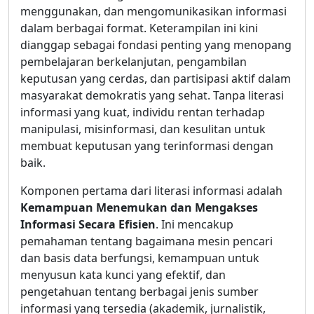
menggunakan, dan mengomunikasikan informasi
dalam berbagai format. Keterampilan ini kini
dianggap sebagai fondasi penting yang menopang
pembelajaran berkelanjutan, pengambilan
keputusan yang cerdas, dan partisipasi aktif dalam
masyarakat demokratis yang sehat. Tanpa literasi
informasi yang kuat, individu rentan terhadap
manipulasi, misinformasi, dan kesulitan untuk
membuat keputusan yang terinformasi dengan
baik.
Komponen pertama dari literasi informasi adalah
Kemampuan Menemukan dan Mengakses
Informasi Secara Efisien
. Ini mencakup
pemahaman tentang bagaimana mesin pencari
dan basis data berfungsi, kemampuan untuk
menyusun kata kunci yang efektif, dan
pengetahuan tentang berbagai jenis sumber
informasi yang tersedia (akademik, jurnalistik,