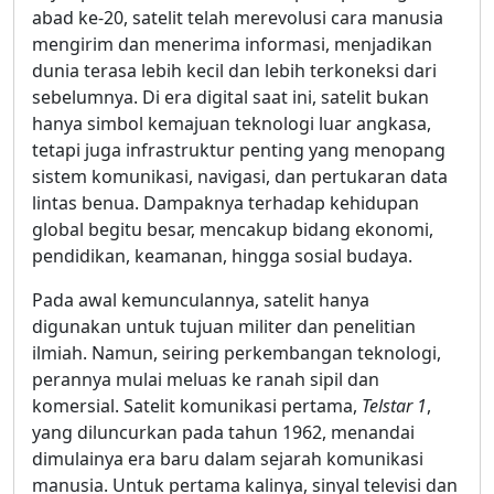
abad ke-20, satelit telah merevolusi cara manusia
mengirim dan menerima informasi, menjadikan
dunia terasa lebih kecil dan lebih terkoneksi dari
sebelumnya. Di era digital saat ini, satelit bukan
hanya simbol kemajuan teknologi luar angkasa,
tetapi juga infrastruktur penting yang menopang
sistem komunikasi, navigasi, dan pertukaran data
lintas benua. Dampaknya terhadap kehidupan
global begitu besar, mencakup bidang ekonomi,
pendidikan, keamanan, hingga sosial budaya.
Pada awal kemunculannya, satelit hanya
digunakan untuk tujuan militer dan penelitian
ilmiah. Namun, seiring perkembangan teknologi,
perannya mulai meluas ke ranah sipil dan
komersial. Satelit komunikasi pertama,
Telstar 1
,
yang diluncurkan pada tahun 1962, menandai
dimulainya era baru dalam sejarah komunikasi
manusia. Untuk pertama kalinya, sinyal televisi dan