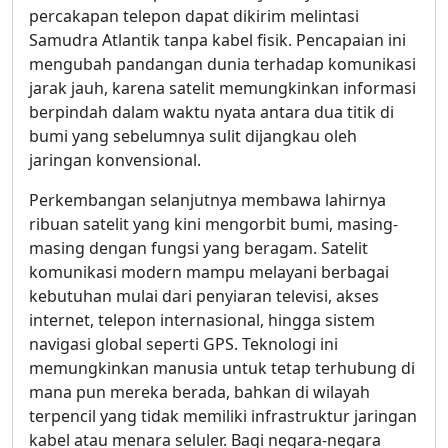
percakapan telepon dapat dikirim melintasi
Samudra Atlantik tanpa kabel fisik. Pencapaian ini
mengubah pandangan dunia terhadap komunikasi
jarak jauh, karena satelit memungkinkan informasi
berpindah dalam waktu nyata antara dua titik di
bumi yang sebelumnya sulit dijangkau oleh
jaringan konvensional.
Perkembangan selanjutnya membawa lahirnya
ribuan satelit yang kini mengorbit bumi, masing-
masing dengan fungsi yang beragam. Satelit
komunikasi modern mampu melayani berbagai
kebutuhan mulai dari penyiaran televisi, akses
internet, telepon internasional, hingga sistem
navigasi global seperti GPS. Teknologi ini
memungkinkan manusia untuk tetap terhubung di
mana pun mereka berada, bahkan di wilayah
terpencil yang tidak memiliki infrastruktur jaringan
kabel atau menara seluler. Bagi negara-negara