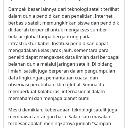
Dampak besar lainnya dari teknologi satelit terlihat
dalam dunia pendidikan dan penelitian. Internet
berbasis satelit memungkinkan siswa dan pendidik
di daerah terpencil untuk mengakses sumber
belajar global tanpa bergantung pada
infrastruktur kabel. Institusi pendidikan dapat
mengadakan kelas jarak jauh, sementara para
peneliti dapat mengakses data ilmiah dari berbagai
belahan dunia melalui jaringan satelit. Di bidang
ilmiah, satelit juga berperan dalam pengumpulan
data lingkungan, pemantauan cuaca, dan
observasi perubahan iklim global. Semua itu
memperkuat kolaborasi internasional dalam
memahami dan menjaga planet bumi.
Meski demikian, keberadaan teknologi satelit juga
membawa tantangan baru. Salah satu masalah
terbesar adalah meningkatnya jumlah “sampah