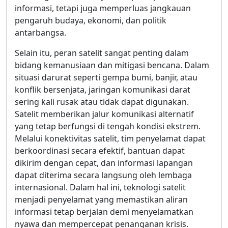
informasi, tetapi juga memperluas jangkauan
pengaruh budaya, ekonomi, dan politik
antarbangsa.
Selain itu, peran satelit sangat penting dalam
bidang kemanusiaan dan mitigasi bencana. Dalam
situasi darurat seperti gempa bumi, banjir, atau
konflik bersenjata, jaringan komunikasi darat
sering kali rusak atau tidak dapat digunakan.
Satelit memberikan jalur komunikasi alternatif
yang tetap berfungsi di tengah kondisi ekstrem.
Melalui konektivitas satelit, tim penyelamat dapat
berkoordinasi secara efektif, bantuan dapat
dikirim dengan cepat, dan informasi lapangan
dapat diterima secara langsung oleh lembaga
internasional. Dalam hal ini, teknologi satelit
menjadi penyelamat yang memastikan aliran
informasi tetap berjalan demi menyelamatkan
nyawa dan mempercepat penanganan krisis.