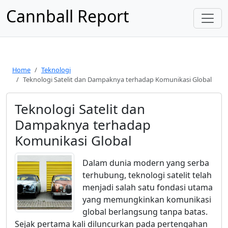
Cannball Report
Home
Teknologi
Teknologi Satelit dan Dampaknya terhadap Komunikasi Global
Teknologi Satelit dan
Dampaknya terhadap
Komunikasi Global
Dalam dunia modern yang serba
terhubung, teknologi satelit telah
menjadi salah satu fondasi utama
yang memungkinkan komunikasi
global berlangsung tanpa batas.
Sejak pertama kali diluncurkan pada pertengahan