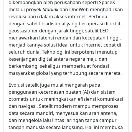
dikembangkan oleh perusahaan seperti SpaceX
melalui proyek
Starlink
dan OneWeb menghadirkan
revolusi baru dalam akses internet. Berbeda
dengan satelit tradisional yang beroperasi di orbit
geostasioner dengan jarak tinggi, satelit LEO
menawarkan latensi rendah dan kecepatan tinggi,
menjadikannya solusi ideal untuk internet cepat di
seluruh dunia. Teknologi ini berpotensi menutup
kesenjangan digital antara negara maju dan
berkembang, sekaligus memperkuat fondasi
masyarakat global yang terhubung secara merata.
Evolusi satelit juga mulai mengarah pada
penggunaan kecerdasan buatan (AI) dan sistem
otomatis untuk meningkatkan efisiensi komunikasi
dan navigasi. Satelit modern mampu memproses
data secara mandiri, menyesuaikan arah antena,
dan mengelola lalu lintas jaringan tanpa campur
tangan manusia secara langsung. Hal ini membuka