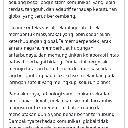
peluang besar bagi sistem komunikasi yang lebih
cerdas, tangguh, dan adaptif terhadap kebutuhan
global yang terus berkembang.
Dalam konteks sosial, teknologi satelit telah
membentuk masyarakat yang lebih sadar akan
keterhubungan global. Ia memperpendek jarak
antara negara, memperkuat hubungan
antarbudaya, dan memungkinkan kolaborasi lintas
batas di berbagai bidang. Dunia kini bergerak
menuju tatanan baru di mana komunikasi tidak
lagi bergantung pada lokasi fisik, melainkan pada
jaringan satelit yang melingkupi seluruh planet.
Pada akhirnya, teknologi satelit bukan sekadar
pencapaian ilmiah, melainkan simbol dari ambisi
manusia untuk menembus batas ruang dan
menciptakan dunia yang benar-benar terhubung.
Dampaknya terhadap komunikasi global tidak