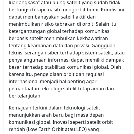
luar angkasa” atau puing satelit yang sudah tidak
berfungsi tetapi masih mengorbit bumi. Kondisi ini
dapat membahayakan satelit aktif dan
menimbulkan risiko tabrakan di orbit. Selain itu,
ketergantungan global terhadap komunikasi
berbasis satelit menimbulkan kekhawatiran
tentang keamanan data dan privasi. Gangguan
teknis, serangan siber terhadap sistem satelit, atau
penyalahgunaan informasi dapat memiliki dampak
besar terhadap stabilitas komunikasi global. Oleh
karena itu, pengelolaan orbit dan regulasi
internasional menjadi hal penting agar
pemanfaatan teknologi satelit tetap aman dan
berkelanjutan.
Kemajuan terkini dalam teknologi satelit
menunjukkan arah baru bagi masa depan
komunikasi global. Inovasi seperti satelit orbit
rendah (Low Earth Orbit atau LEO) yang