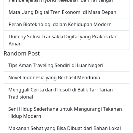
Pembelajaran Hybrid Kelebihan dan Tantangan
Mata Uang Digital Tren Ekonomi di Masa Depan
Peran Bioteknologi dalam Kehidupan Modern
Duitcoy Solusi Transaksi Digital yang Praktis dan
Aman
Random Post
Tips Aman Traveling Sendiri di Luar Negeri
Novel Indonesia yang Berhasil Mendunia
Menggali Cerita dan Filosofi di Balik Tari Tarian
Tradisional
Seni Hidup Sederhana untuk Mengurangi Tekanan
Hidup Modern
Makanan Sehat yang Bisa Dibuat dari Bahan Lokal