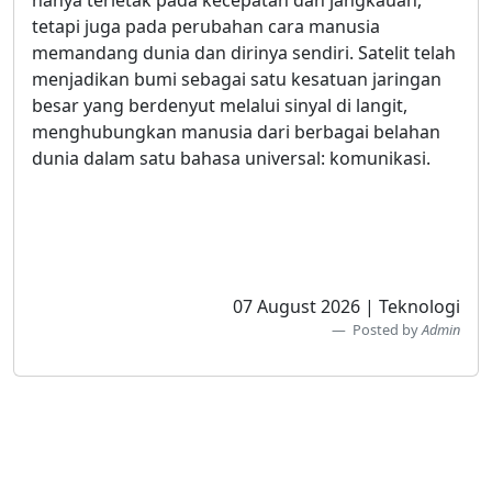
hanya terletak pada kecepatan dan jangkauan,
tetapi juga pada perubahan cara manusia
memandang dunia dan dirinya sendiri. Satelit telah
menjadikan bumi sebagai satu kesatuan jaringan
besar yang berdenyut melalui sinyal di langit,
menghubungkan manusia dari berbagai belahan
dunia dalam satu bahasa universal: komunikasi.
07 August 2026 | Teknologi
Posted by
Admin