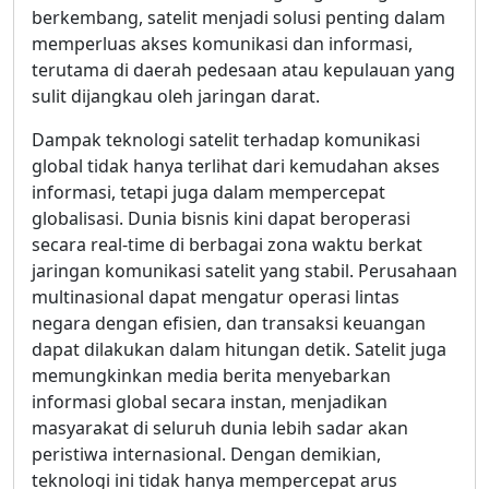
berkembang, satelit menjadi solusi penting dalam
memperluas akses komunikasi dan informasi,
terutama di daerah pedesaan atau kepulauan yang
sulit dijangkau oleh jaringan darat.
Dampak teknologi satelit terhadap komunikasi
global tidak hanya terlihat dari kemudahan akses
informasi, tetapi juga dalam mempercepat
globalisasi. Dunia bisnis kini dapat beroperasi
secara real-time di berbagai zona waktu berkat
jaringan komunikasi satelit yang stabil. Perusahaan
multinasional dapat mengatur operasi lintas
negara dengan efisien, dan transaksi keuangan
dapat dilakukan dalam hitungan detik. Satelit juga
memungkinkan media berita menyebarkan
informasi global secara instan, menjadikan
masyarakat di seluruh dunia lebih sadar akan
peristiwa internasional. Dengan demikian,
teknologi ini tidak hanya mempercepat arus