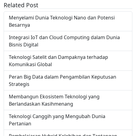
Related Post
Menyelami Dunia Teknologi Nano dan Potensi
Besarnya
Integrasi IoT dan Cloud Computing dalam Dunia
Bisnis Digital
Teknologi Satelit dan Dampaknya terhadap
Komunikasi Global
Peran Big Data dalam Pengambilan Keputusan
Strategis
Membangun Ekosistem Teknologi yang
Berlandaskan Kasihmenang
Teknologi Canggih yang Mengubah Dunia
Pertanian